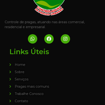
Controle de pragas, atuando nas áreas comercial,
residencial e empresarial.
Links Úteis
Home
Sobre
Serviços
Pragas mais comuns
Trabalhe Conosco
Contato