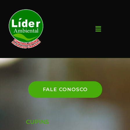
FALE CONOSCO
CUPINS